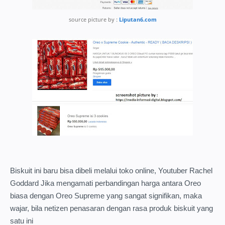
source picture by :
Liputan6.com
Biskuit ini baru bisa dibeli melalui toko online, Youtuber Rachel
Goddard Jika mengamati perbandingan harga antara Oreo
biasa dengan Oreo Supreme yang sangat signifikan, maka
wajar, bila netizen penasaran dengan rasa produk biskuit yang
satu ini