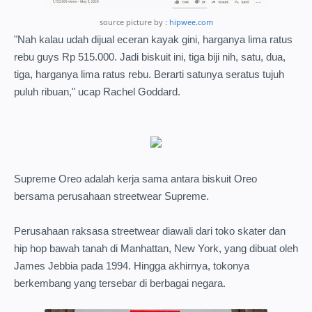
source picture by :
hipwee.com
"Nah kalau udah dijual eceran kayak gini, harganya lima ratus
rebu guys Rp 515.000. Jadi biskuit ini, tiga biji nih, satu, dua,
tiga, harganya lima ratus rebu. Berarti satunya seratus tujuh
puluh ribuan," ucap Rachel Goddard.
Supreme Oreo adalah kerja sama antara biskuit Oreo
bersama perusahaan streetwear Supreme.
Perusahaan raksasa streetwear diawali dari toko skater dan
hip hop bawah tanah di Manhattan, New York, yang dibuat oleh
James Jebbia pada 1994. Hingga akhirnya, tokonya
berkembang yang tersebar di berbagai negara.