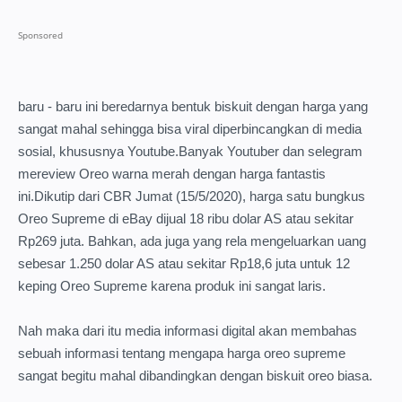
baru - baru ini beredarnya bentuk biskuit dengan harga yang
sangat mahal sehingga bisa viral diperbincangkan di media
sosial, khususnya Youtube.Banyak Youtuber dan selegram
mereview Oreo warna merah dengan harga fantastis
ini.Dikutip dari CBR Jumat (15/5/2020), harga satu bungkus
Oreo Supreme di eBay dijual 18 ribu dolar AS atau sekitar
Rp269 juta. Bahkan, ada juga yang rela mengeluarkan uang
sebesar 1.250 dolar AS atau sekitar Rp18,6 juta untuk 12
keping Oreo Supreme karena produk ini sangat laris.
Nah maka dari itu media informasi digital akan membahas
sebuah informasi tentang mengapa harga oreo supreme
sangat begitu mahal dibandingkan dengan biskuit oreo biasa.