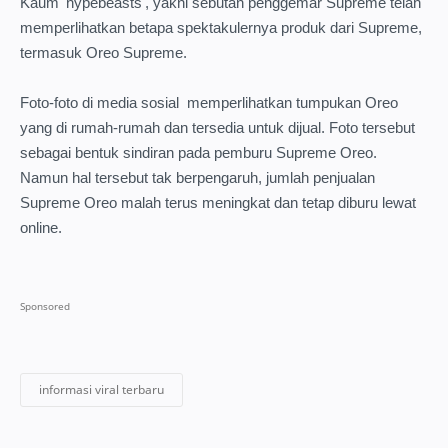
Kaum 'hypebeasts', yakni sebutan penggemar Supreme telah
memperlihatkan betapa spektakulernya produk dari Supreme,
termasuk Oreo Supreme.
Foto-foto di media sosial memperlihatkan tumpukan Oreo
yang di rumah-rumah dan tersedia untuk dijual. Foto tersebut
sebagai bentuk sindiran pada pemburu Supreme Oreo.
Namun hal tersebut tak berpengaruh, jumlah penjualan
Supreme Oreo malah terus meningkat dan tetap diburu lewat
online.