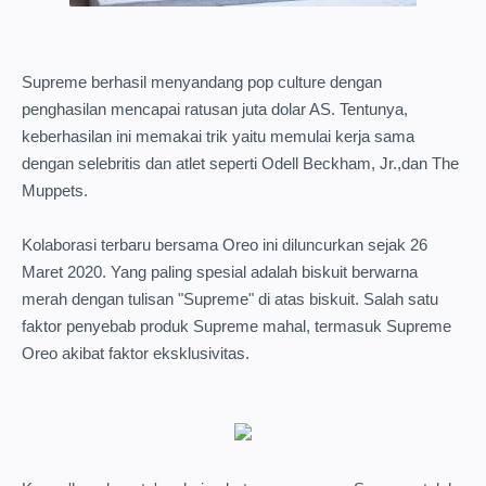
Supreme berhasil menyandang pop culture dengan
penghasilan mencapai ratusan juta dolar AS. Tentunya,
keberhasilan ini memakai trik yaitu memulai kerja sama
dengan selebritis dan atlet seperti Odell Beckham, Jr.,dan The
Muppets.
Kolaborasi terbaru bersama Oreo ini diluncurkan sejak 26
Maret 2020. Yang paling spesial adalah biskuit berwarna
merah dengan tulisan "Supreme" di atas biskuit. Salah satu
faktor penyebab produk Supreme mahal, termasuk Supreme
Oreo akibat faktor eksklusivitas.