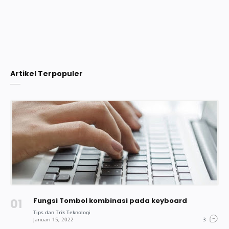
Artikel Terpopuler
Fungsi Tombol kombinasi pada keyboard