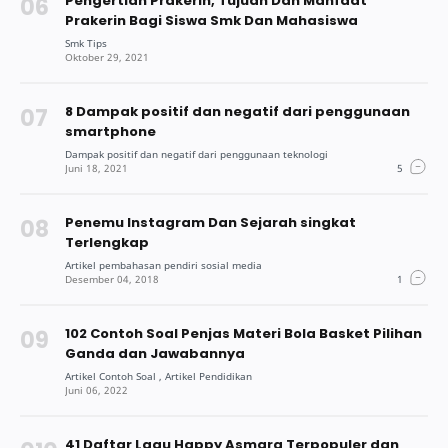
Pengertian Prakerin, Tujuan Dan Manfaat
Prakerin Bagi Siswa Smk Dan Mahasiswa
8 Dampak positif dan negatif dari penggunaan
smartphone
Penemu Instagram Dan Sejarah singkat
Terlengkap
102 Contoh Soal Penjas Materi Bola Basket Pilihan
Ganda dan Jawabannya
41 Daftar Lagu Happy Asmara Terpopuler dan