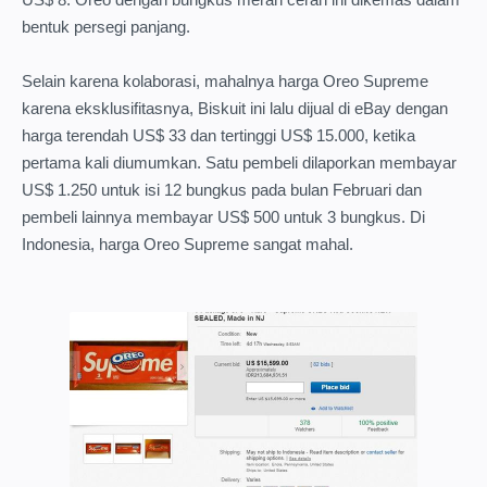
bentuk persegi panjang.
Selain karena kolaborasi, mahalnya harga Oreo Supreme
karena eksklusifitasnya, Biskuit ini lalu dijual di eBay dengan
harga terendah US$ 33 dan tertinggi US$ 15.000, ketika
pertama kali diumumkan. Satu pembeli dilaporkan membayar
US$ 1.250 untuk isi 12 bungkus pada bulan Februari dan
pembeli lainnya membayar US$ 500 untuk 3 bungkus.
Di
Indonesia, harga Oreo Supreme sangat mahal.