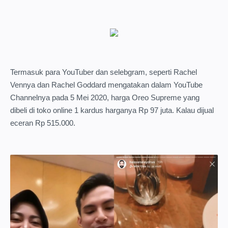
Termasuk para YouTuber dan selebgram, seperti Rachel
Vennya dan Rachel Goddard
mengatakan dalam YouTube
Channelnya pada 5 Mei 2020, harga Oreo Supreme yang
dibeli di toko online 1 kardus harganya Rp 97 juta. Kalau dijual
eceran Rp 515.000.