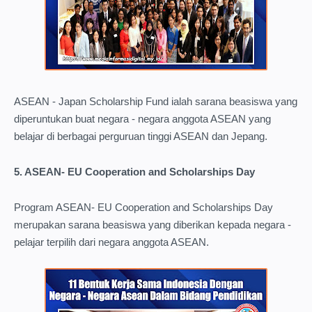
ASEAN - Japan Scholarship Fund ialah sarana beasiswa yang
diperuntukan buat negara - negara anggota ASEAN yang
belajar di berbagai perguruan tinggi ASEAN dan Jepang.
5. ASEAN- EU Cooperation and Scholarships Day
Program ASEAN- EU Cooperation and Scholarships Day
merupakan sarana beasiswa yang diberikan kepada negara -
pelajar terpilih dari negara anggota ASEAN.