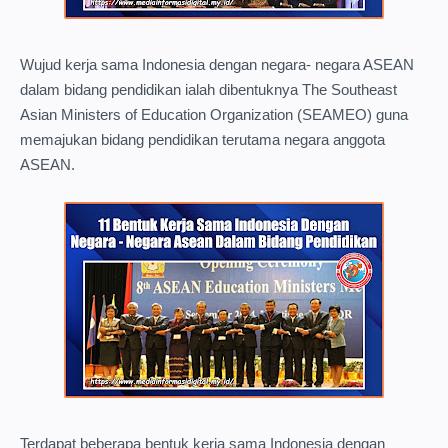
Wujud kerja sama Indonesia dengan negara- negara ASEAN
dalam bidang pendidikan ialah dibentuknya The Southeast
Asian Ministers of Education Organization (SEAMEO) guna
memajukan bidang pendidikan terutama negara anggota
ASEAN.
Terdapat beberapa bentuk kerja sama Indonesia dengan