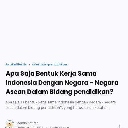
informasi pendidikan
Artikel Berita
Apa Saja Bentuk Kerja Sama
Indonesia Dengan Negara - Negara
Asean Dalam Bidang pendidikan?
apa saja 11 bentuk kerja sama indonesia dengan negara - negara
asean dalam bidang pendidikan?, yang harus kalian ketahui.
4 min read