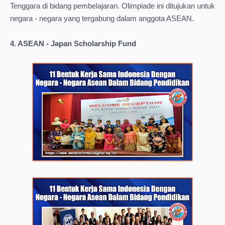
Tenggara di bidang pembelajaran. Olimpiade ini ditujukan untuk
negara - negara yang tergabung dalam anggota ASEAN.
4. ASEAN - Japan Scholarship Fund