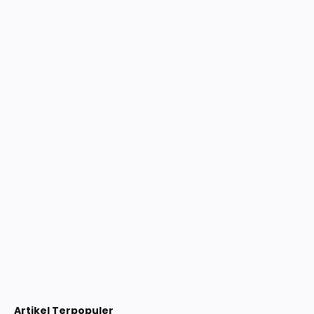
Artikel Terpopuler