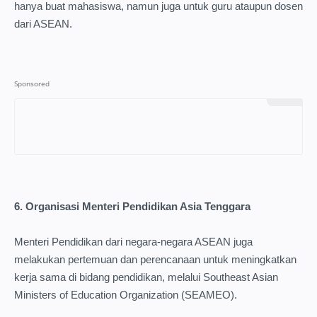
hanya buat mahasiswa, namun juga untuk guru ataupun dosen
dari ASEAN.
6. Organisasi Menteri Pendidikan Asia Tenggara
Menteri Pendidikan dari negara-negara ASEAN juga
melakukan pertemuan dan perencanaan untuk meningkatkan
kerja sama di bidang pendidikan, melalui Southeast Asian
Ministers of Education Organization (SEAMEO).