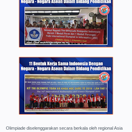
Olimpiade diselenggarakan secara berkala oleh regional Asia