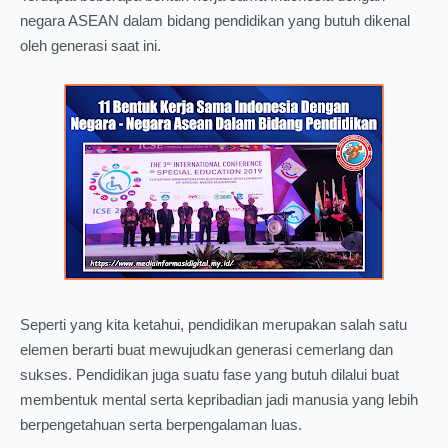
negara ASEAN dalam bidang pendidikan yang butuh dikenal
oleh generasi saat ini.
Seperti yang kita ketahui, pendidikan merupakan salah satu
elemen berarti buat mewujudkan generasi cemerlang dan
sukses. Pendidikan juga suatu fase yang butuh dilalui buat
membentuk mental serta kepribadian jadi manusia yang lebih
berpengetahuan serta berpengalaman luas.