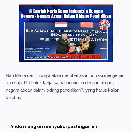
Nah Maka dari itu saya akan membahas informasi mengenai
apa saja 11 bentuk kerja sama indonesia dengan negara -
negara asean dalam bidang pendidikan?, yang harus kalian
ketahui.
Anda mungkin menyukai postingan ini