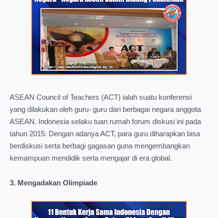
ASEAN Council of Teachers (ACT) ialah suatu konferensi
yang dilakukan oleh guru- guru dari berbagai negara anggota
ASEAN. Indonesia selaku tuan rumah forum diskusi ini pada
tahun 2015. Dengan adanya ACT, para guru diharapkan bisa
berdiskusi serta berbagi gagasan guna mengembangkan
kemampuan mendidik serta mengajar di era global.
3. Mengadakan Olimpiade