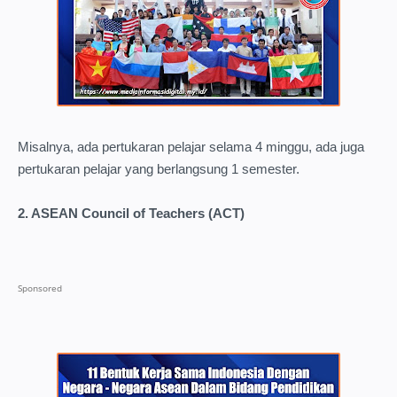
Misalnya, ada pertukaran pelajar selama 4 minggu, ada juga
pertukaran pelajar yang berlangsung 1 semester.
2. ASEAN Council of Teachers (ACT)