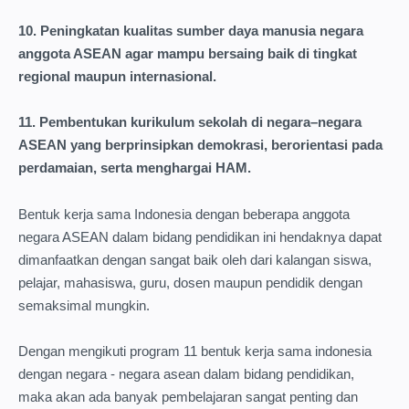
10. Peningkatan kualitas sumber daya manusia negara
anggota ASEAN agar mampu bersaing baik di tingkat
regional maupun internasional.
11. Pembentukan kurikulum sekolah di negara–negara
ASEAN yang berprinsipkan demokrasi, berorientasi pada
perdamaian, serta menghargai HAM.
Bentuk kerja sama Indonesia dengan beberapa anggota
negara ASEAN dalam bidang pendidikan ini hendaknya dapat
dimanfaatkan dengan sangat baik oleh dari kalangan siswa,
pelajar, mahasiswa, guru, dosen maupun pendidik dengan
semaksimal mungkin.
Dengan mengikuti program 11 bentuk kerja sama indonesia
dengan negara - negara asean dalam bidang pendidikan,
maka akan ada banyak pembelajaran sangat penting dan