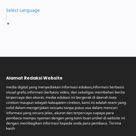
Select Language
▼
Alamat Redaksi Website
media digital yang menyediakan informasi edukasi,informasi berbasis
visual grafis,informasi berbasis video, dan sekaligus membahas berita
terpercaya dan akurat, media edukasi ini bergerak di daerah kota
cirebon maupun wilayah kabupaten cirebon, kami ini adalah team yang
solid dalam mengerjakan sesuatu tanpa putus asa dalam mencari
informasi yang secara jelas, akurat dan terpercaya supaya para
pembaca mampu nyaman dengan yang kami buat artikel di website ini
dengan membagikan informasi kepada anda para pembaca. Terima
kasih