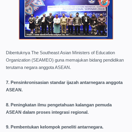
Dibentuknya The Southeast Asian Ministers of Education
Organization (SEAMEO) guna memajukan bidang pendidikan
terutama negara anggota ASEAN.
7. Pensinkronisasian standar ijazah antarnegara anggota
ASEAN.
8. Peningkatan ilmu pengetahuan kalangan pemuda
ASEAN dalam proses integrasi regional.
9. Pembentukan kelompok peneliti antarnegara.