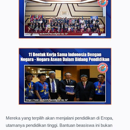
Mereka yang terpilih akan menjalani pendidikan di Eropa,
utamanya pendidikan tinggi. Bantuan beasiswa ini bukan