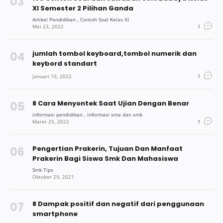
XI Semester 2 Pilihan Ganda
jumlah tombol keyboard,tombol numerik dan
keybord standart
8 Cara Menyontek Saat Ujian Dengan Benar
Pengertian Prakerin, Tujuan Dan Manfaat
Prakerin Bagi Siswa Smk Dan Mahasiswa
8 Dampak positif dan negatif dari penggunaan
smartphone