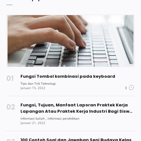
Fungsi Tombol kombinasi pada keyboard
Fungsi, Tujuan, Manfaat Laporan Praktek Kerja
Lapangan Atau Praktek Kerja Industri Bagi Siswa
Dan Mahasiswa
100 Contoh Soal dan Jawaban Seni Budaya Kelas