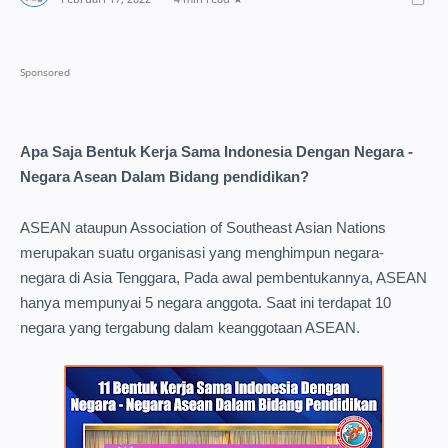
Apa Saja Bentuk Kerja Sama Indonesia Dengan Negara -
Negara Asean Dalam Bidang pendidikan?
ASEAN ataupun Association of Southeast Asian Nations
merupakan suatu organisasi yang menghimpun negara-
negara di Asia Tenggara, Pada awal pembentukannya, ASEAN
hanya mempunyai 5 negara anggota. Saat ini terdapat 10
negara yang tergabung dalam keanggotaan ASEAN.