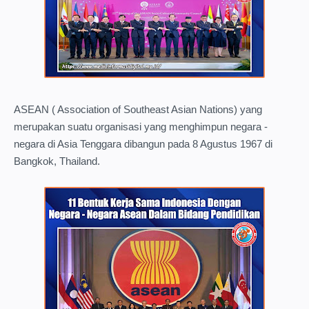
ASEAN ( Association of Southeast Asian Nations) yang
merupakan suatu organisasi yang menghimpun negara -
negara di Asia Tenggara dibangun pada 8 Agustus 1967 di
Bangkok, Thailand.