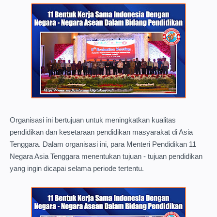
Organisasi ini bertujuan untuk meningkatkan kualitas
pendidikan dan kesetaraan pendidikan masyarakat di Asia
Tenggara. Dalam organisasi ini, para Menteri Pendidikan 11
Negara Asia Tenggara menentukan tujuan - tujuan pendidikan
yang ingin dicapai selama periode tertentu.