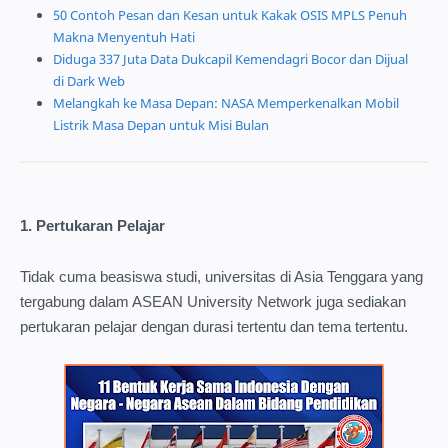
50 Contoh Pesan dan Kesan untuk Kakak OSIS MPLS Penuh
Makna Menyentuh Hati
Diduga 337 Juta Data Dukcapil Kemendagri Bocor dan Dijual
di Dark Web
Melangkah ke Masa Depan: NASA Memperkenalkan Mobil
Listrik Masa Depan untuk Misi Bulan
1. Pertukaran Pelajar
Tidak cuma beasiswa studi, universitas di Asia Tenggara yang
tergabung dalam ASEAN University Network juga sediakan
pertukaran pelajar dengan durasi tertentu dan tema tertentu.