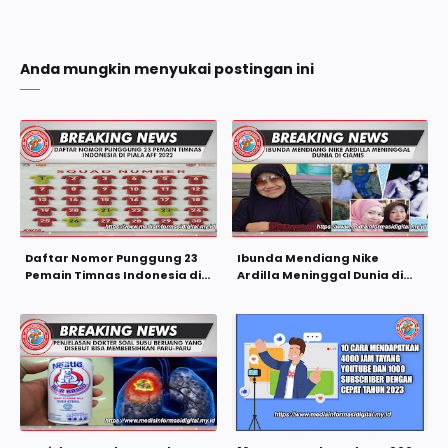
Anda mungkin menyukai postingan ini
Daftar Nomor Punggung 23
Ibunda Mendiang Nike
Pemain Timnas Indonesia di
Ardilla Meninggal Dunia di
Piala AFF 2022
Ciamis