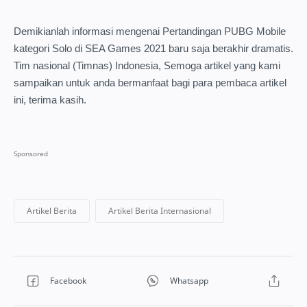
Demikianlah informasi mengenai Pertandingan PUBG Mobile
kategori Solo di SEA Games 2021 baru saja berakhir dramatis.
Tim nasional (Timnas) Indonesia, Semoga artikel yang kami
sampaikan untuk anda bermanfaat bagi para pembaca artikel
ini, terima kasih.