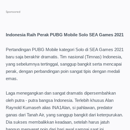
Indonesia Raih Perak PUBG Mobile Solo SEA Games 2021
Pertandingan PUBG Mobile kategori Solo di SEA Games 2021
baru saja berakhir dramatis. Tim nasional (Timnas) Indonesia,
yang sebelumnya tertinggal, sanggup bangkit serta mencapai
perak, dengan perbandingan poin sangat tipis dengan medali
emas.
Laga menegangkan dan sangat dramatis dipersembahkan
oleh putra - putra bangsa Indonesia. Terlebih khusus Alan
Raynold Kumaseh alias INA1Alan, si pahlawan, predator
ganas dari Tanah Air, yang sanggup bangkit dari keterpurukan.
Dia sukses membalikkan keadaan, setelah harus jatuh
bangun menyeret poin dari hari awal sampai saat ini.