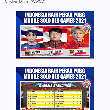
Chicken Dinner (WWCD).