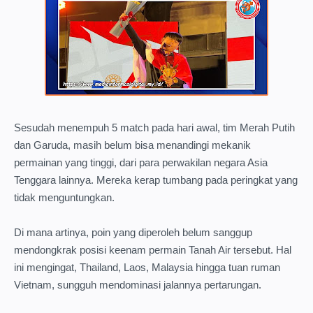
Sesudah menempuh 5 match pada hari awal, tim Merah Putih
dan Garuda, masih belum bisa menandingi mekanik
permainan yang tinggi, dari para perwakilan negara Asia
Tenggara lainnya. Mereka kerap tumbang pada peringkat yang
tidak menguntungkan.
Di mana artinya, poin yang diperoleh belum sanggup
mendongkrak posisi keenam permain Tanah Air tersebut. Hal
ini mengingat, Thailand, Laos, Malaysia hingga tuan ruman
Vietnam, sungguh mendominasi jalannya pertarungan.