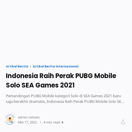
Artikel Berita Internasional
Artikel Berita
Indonesia Raih Perak PUBG Mobile
Solo SEA Games 2021
Pertandingan PUBG Mobile kategori Solo di SEA Games 2021 baru
saja berakhir dramatis, Indonesia Raih Perak PUBG Mobile Solo SEA
Games 2021
4 min read