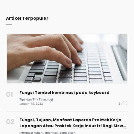
Artikel Terpopuler
Fungsi Tombol kombinasi pada keyboard
Fungsi, Tujuan, Manfaat Laporan Praktek Kerja
Lapangan Atau Praktek Kerja Industri Bagi Siswa
Dan Mahasiswa