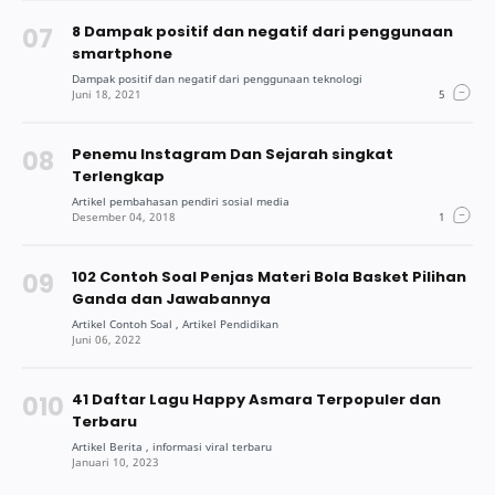
8 Dampak positif dan negatif dari penggunaan
smartphone
Penemu Instagram Dan Sejarah singkat
Terlengkap
102 Contoh Soal Penjas Materi Bola Basket Pilihan
Ganda dan Jawabannya
41 Daftar Lagu Happy Asmara Terpopuler dan
Terbaru