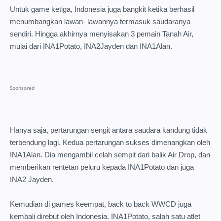
Untuk game ketiga, Indonesia juga bangkit ketika berhasil
menumbangkan lawan- lawannya termasuk saudaranya
sendiri. Hingga akhirnya menyisakan 3 pemain Tanah Air,
mulai dari INA1Potato, INA2Jayden dan INA1Alan.
Hanya saja, pertarungan sengit antara saudara kandung tidak
terbendung lagi. Kedua pertarungan sukses dimenangkan oleh
INA1Alan. Dia mengambil celah sempit dari balik Air Drop, dan
memberikan rentetan peluru kepada INA1Potato dan juga
INA2 Jayden.
Kemudian di games keempat, back to back WWCD juga
kembali direbut oleh Indonesia. INA1Potato, salah satu atlet