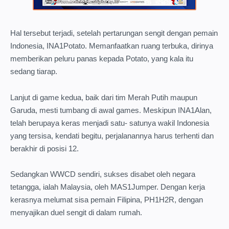
Hal tersebut terjadi, setelah pertarungan sengit dengan pemain
Indonesia, INA1Potato. Memanfaatkan ruang terbuka, dirinya
memberikan peluru panas kepada Potato, yang kala itu
sedang tiarap.
Lanjut di game kedua, baik dari tim Merah Putih maupun
Garuda, mesti tumbang di awal games. Meskipun INA1Alan,
telah berupaya keras menjadi satu- satunya wakil Indonesia
yang tersisa, kendati begitu, perjalanannya harus terhenti dan
berakhir di posisi 12.
Sedangkan WWCD sendiri, sukses disabet oleh negara
tetangga, ialah Malaysia, oleh MAS1Jumper. Dengan kerja
kerasnya melumat sisa pemain Filipina, PH1H2R, dengan
menyajikan duel sengit di dalam rumah.