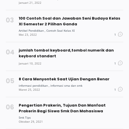
100 Contoh Soal dan Jawaban Seni Budaya Kelas
XI Semester 2 Pilihan Ganda
jumlah tombol keyboard,tombol numerik dan
keybord standart
8 Cara Menyontek Saat Ujian Dengan Benar
Pengertian Prakerin, Tujuan Dan Manfaat
Prakerin Bagi Siswa Smk Dan Mahasiswa