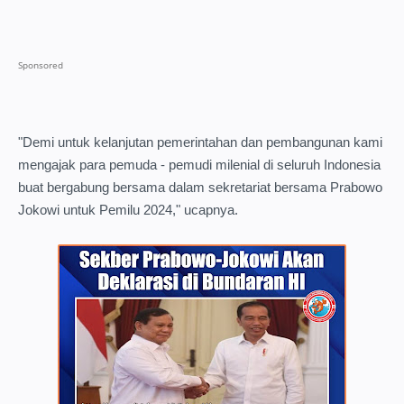
"Demi untuk kelanjutan pemerintahan dan pembangunan kami
mengajak para pemuda - pemudi milenial di seluruh Indonesia
buat bergabung bersama dalam sekretariat bersama Prabowo
Jokowi untuk Pemilu 2024," ucapnya.