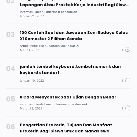
Lapangan Atau Praktek Kerja Industri Bagi Siswa
Dan Mahasiswa
100 Contoh Soal dan Jawaban Seni Budaya Kelas
XI Semester 2 Pilihan Ganda
jumlah tombol keyboard,tombol numerik dan
keybord standart
8 Cara Menyontek Saat Ujian Dengan Benar
Pengertian Prakerin, Tujuan Dan Manfaat
Prakerin Bagi Siswa Smk Dan Mahasiswa