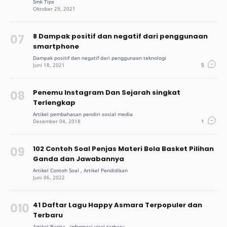
8 Dampak positif dan negatif dari penggunaan
smartphone
Penemu Instagram Dan Sejarah singkat
Terlengkap
102 Contoh Soal Penjas Materi Bola Basket Pilihan
Ganda dan Jawabannya
41 Daftar Lagu Happy Asmara Terpopuler dan
Terbaru