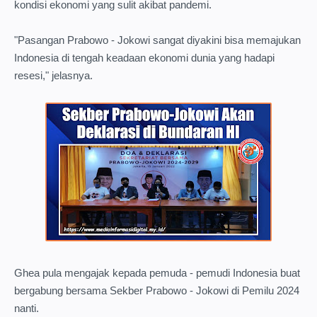
kondisi ekonomi yang sulit akibat pandemi.
"Pasangan Prabowo - Jokowi sangat diyakini bisa memajukan
Indonesia di tengah keadaan ekonomi dunia yang hadapi
resesi," jelasnya.
Ghea pula mengajak kepada pemuda - pemudi Indonesia buat
bergabung bersama Sekber Prabowo - Jokowi di Pemilu 2024
nanti.