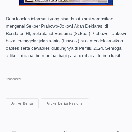
Demikianlah informasi yang bisa dapat kami sampaikan
mengenai Sekber Prabowo-Jokowi Akan Deklarasi di
Bundaran HI, Sekretariat Bersama (Sekber) Prabowo - Jokowi
bakal menggelar jalan santai (funwalk) buat mendeklarasikan
capres serta cawapres diusungnya di Pemilu 2024. Semoga
artikel ini dapat bermanfaat bagi para pembaca, terima kasih.