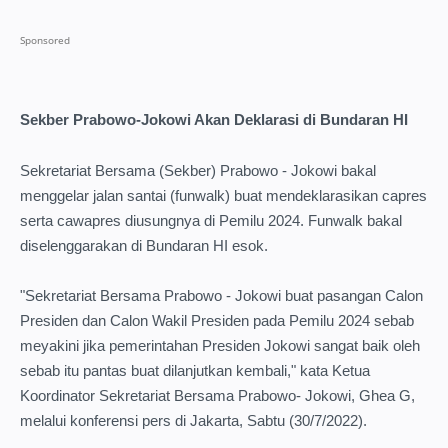
Sekber Prabowo-Jokowi Akan Deklarasi di Bundaran HI
Sekretariat Bersama (Sekber) Prabowo - Jokowi bakal
menggelar jalan santai (funwalk) buat mendeklarasikan capres
serta cawapres diusungnya di Pemilu 2024. Funwalk bakal
diselenggarakan di Bundaran HI esok.
"Sekretariat Bersama Prabowo - Jokowi buat pasangan Calon
Presiden dan Calon Wakil Presiden pada Pemilu 2024 sebab
meyakini jika pemerintahan Presiden Jokowi sangat baik oleh
sebab itu pantas buat dilanjutkan kembali," kata Ketua
Koordinator Sekretariat Bersama Prabowo- Jokowi, Ghea G,
melalui konferensi pers di Jakarta, Sabtu (30/7/2022).