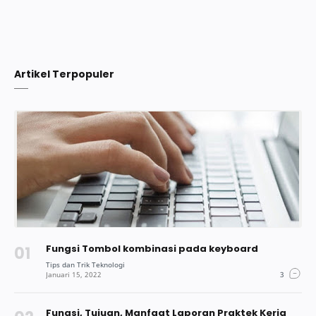
Artikel Terpopuler
Fungsi Tombol kombinasi pada keyboard
Fungsi, Tujuan, Manfaat Laporan Praktek Kerja