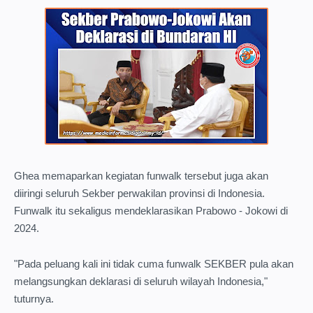
Ghea memaparkan kegiatan funwalk tersebut juga akan
diiringi seluruh Sekber perwakilan provinsi di Indonesia.
Funwalk itu sekaligus mendeklarasikan Prabowo - Jokowi di
2024.
"Pada peluang kali ini tidak cuma funwalk SEKBER pula akan
melangsungkan deklarasi di seluruh wilayah Indonesia,"
tuturnya.