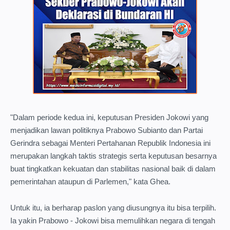
"Dalam periode kedua ini, keputusan Presiden Jokowi yang
menjadikan lawan politiknya Prabowo Subianto dan Partai
Gerindra sebagai Menteri Pertahanan Republik Indonesia ini
merupakan langkah taktis strategis serta keputusan besarnya
buat tingkatkan kekuatan dan stabilitas nasional baik di dalam
pemerintahan ataupun di Parlemen," kata Ghea.
Untuk itu, ia berharap paslon yang diusungnya itu bisa terpilih.
Ia yakin Prabowo - Jokowi bisa memulihkan negara di tengah