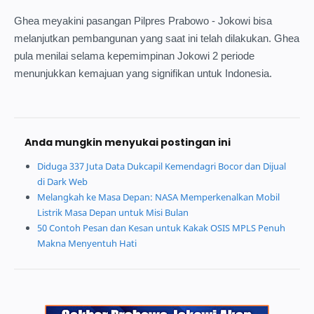
Ghea meyakini pasangan Pilpres Prabowo - Jokowi bisa
melanjutkan pembangunan yang saat ini telah dilakukan. Ghea
pula menilai selama kepemimpinan Jokowi 2 periode
menunjukkan kemajuan yang signifikan untuk Indonesia.
Anda mungkin menyukai postingan ini
Diduga 337 Juta Data Dukcapil Kemendagri Bocor dan Dijual
di Dark Web
Melangkah ke Masa Depan: NASA Memperkenalkan Mobil
Listrik Masa Depan untuk Misi Bulan
50 Contoh Pesan dan Kesan untuk Kakak OSIS MPLS Penuh
Makna Menyentuh Hati