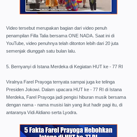
Video tersebut merupakan bagian dari video penuh
penampilan Filla Talia bersama ONE NADA. Saat ini di
YouTube, video penuhnya telah ditonton lebih dari 20 juta
semenjak diunggah satu bulan lalu.
5. Bernyanyi di Istana Merdeka di Kegiatan HUT ke - 77 RI
Viralnya Farel Prayoga ternyata sampai juga ke telinga
Presiden Jokowi. Dalam upacara HUT ke - 77 RI di Istana
Merdeka, Farel Prayoga jadi pengisi hiburan musik bersama
dengan nama - nama musisi lain yang ikut hadir pagi itu, di
antaranya Vidi Aldiano serta Lyodra.