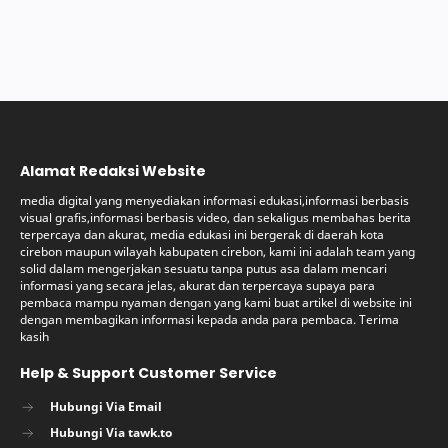
Alamat Redaksi Website
media digital yang menyediakan informasi edukasi,informasi berbasis
visual grafis,informasi berbasis video, dan sekaligus membahas berita
terpercaya dan akurat, media edukasi ini bergerak di daerah kota
cirebon maupun wilayah kabupaten cirebon, kami ini adalah team yang
solid dalam mengerjakan sesuatu tanpa putus asa dalam mencari
informasi yang secara jelas, akurat dan terpercaya supaya para
pembaca mampu nyaman dengan yang kami buat artikel di website ini
dengan membagikan informasi kepada anda para pembaca. Terima
kasih
Help & Support Customer Service
Hubungi Via Email
Hubungi Via tawk.to