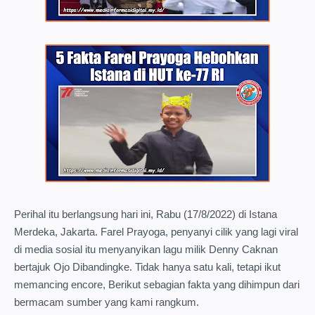
Perihal itu berlangsung hari ini, Rabu (17/8/2022) di Istana
Merdeka, Jakarta. Farel Prayoga, penyanyi cilik yang lagi viral
di media sosial itu menyanyikan lagu milik Denny Caknan
bertajuk Ojo Dibandingke. Tidak hanya satu kali, tetapi ikut
memancing encore, Berikut sebagian fakta yang dihimpun dari
bermacam sumber yang kami rangkum.