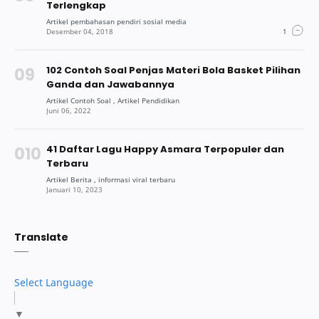
Terlengkap
102 Contoh Soal Penjas Materi Bola Basket Pilihan
Ganda dan Jawabannya
41 Daftar Lagu Happy Asmara Terpopuler dan
Terbaru
Translate
Select Language
▼