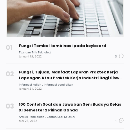
Fungsi Tombol kombinasi pada keyboard
Fungsi, Tujuan, Manfaat Laporan Praktek Kerja
Lapangan Atau Praktek Kerja Industri Bagi Siswa
Dan Mahasiswa
100 Contoh Soal dan Jawaban Seni Budaya Kelas
XI Semester 2 Pilihan Ganda