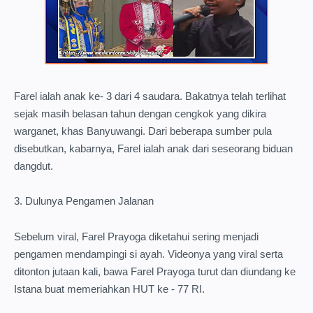
Farel ialah anak ke- 3 dari 4 saudara. Bakatnya telah terlihat
sejak masih belasan tahun dengan cengkok yang dikira
warganet, khas Banyuwangi. Dari beberapa sumber pula
disebutkan, kabarnya, Farel ialah anak dari seseorang biduan
dangdut.
3. Dulunya Pengamen Jalanan
Sebelum viral, Farel Prayoga diketahui sering menjadi
pengamen mendampingi si ayah. Videonya yang viral serta
ditonton jutaan kali, bawa Farel Prayoga turut dan diundang ke
Istana buat memeriahkan HUT ke - 77 RI.