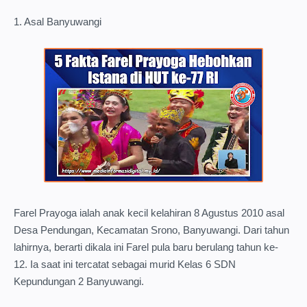
1. Asal Banyuwangi
Farel Prayoga ialah anak kecil kelahiran 8 Agustus 2010 asal
Desa Pendungan, Kecamatan Srono, Banyuwangi. Dari tahun
lahirnya, berarti dikala ini Farel pula baru berulang tahun ke-
12. Ia saat ini tercatat sebagai murid Kelas 6 SDN
Kepundungan 2 Banyuwangi.