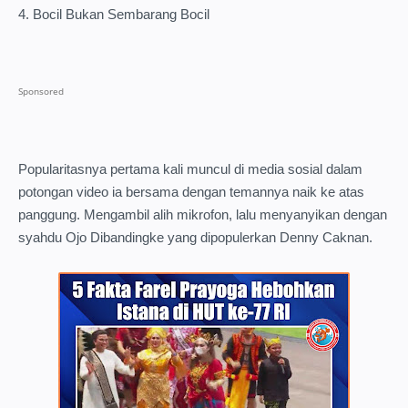
4. Bocil Bukan Sembarang Bocil
Popularitasnya pertama kali muncul di media sosial dalam
potongan video ia bersama dengan temannya naik ke atas
panggung. Mengambil alih mikrofon, lalu menyanyikan dengan
syahdu Ojo Dibandingke yang dipopulerkan Denny Caknan.