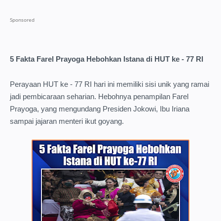
5 Fakta Farel Prayoga Hebohkan Istana di HUT ke - 77 RI
Perayaan HUT ke - 77 RI hari ini memiliki sisi unik yang ramai
jadi pembicaraan seharian. Hebohnya penampilan Farel
Prayoga, yang mengundang Presiden Jokowi, Ibu Iriana
sampai jajaran menteri ikut goyang.