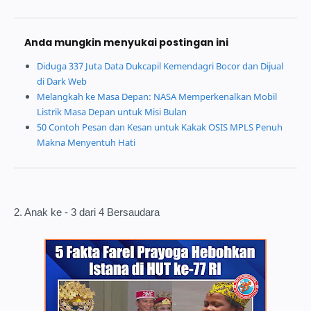
Anda mungkin menyukai postingan ini
Diduga 337 Juta Data Dukcapil Kemendagri Bocor dan Dijual
di Dark Web
Melangkah ke Masa Depan: NASA Memperkenalkan Mobil
Listrik Masa Depan untuk Misi Bulan
50 Contoh Pesan dan Kesan untuk Kakak OSIS MPLS Penuh
Makna Menyentuh Hati
2. Anak ke - 3 dari 4 Bersaudara