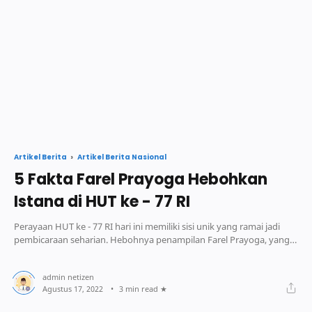
Artikel Berita Nasional
Artikel Berita
5 Fakta Farel Prayoga Hebohkan
Istana di HUT ke - 77 RI
Perayaan HUT ke - 77 RI hari ini memiliki sisi unik yang ramai jadi
pembicaraan seharian. Hebohnya penampilan Farel Prayoga, yang
mengundang Presiden
3 min read