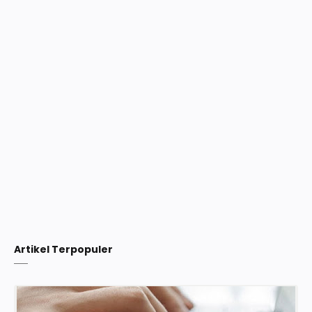
Artikel Terpopuler