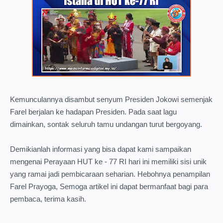
Kemunculannya disambut senyum Presiden Jokowi semenjak
Farel berjalan ke hadapan Presiden. Pada saat lagu
dimainkan, sontak seluruh tamu undangan turut bergoyang.
Demikianlah informasi yang bisa dapat kami sampaikan
mengenai Perayaan HUT ke - 77 RI hari ini memiliki sisi unik
yang ramai jadi pembicaraan seharian. Hebohnya penampilan
Farel Prayoga, Semoga artikel ini dapat bermanfaat bagi para
pembaca, terima kasih.