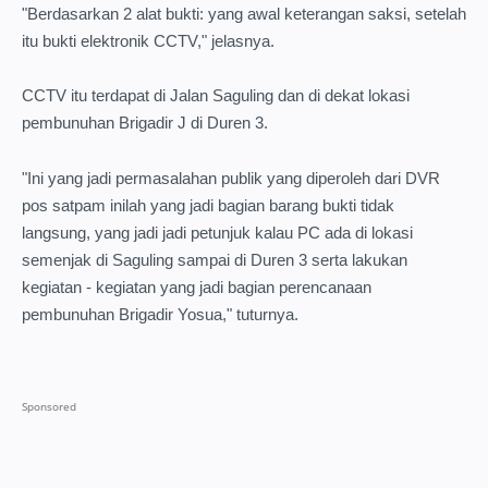
"Berdasarkan 2 alat bukti: yang awal keterangan saksi, setelah
itu bukti elektronik CCTV," jelasnya.
CCTV itu terdapat di Jalan Saguling dan di dekat lokasi
pembunuhan Brigadir J di Duren 3.
"Ini yang jadi permasalahan publik yang diperoleh dari DVR
pos satpam inilah yang jadi bagian barang bukti tidak
langsung, yang jadi jadi petunjuk kalau PC ada di lokasi
semenjak di Saguling sampai di Duren 3 serta lakukan
kegiatan - kegiatan yang jadi bagian perencanaan
pembunuhan Brigadir Yosua," tuturnya.