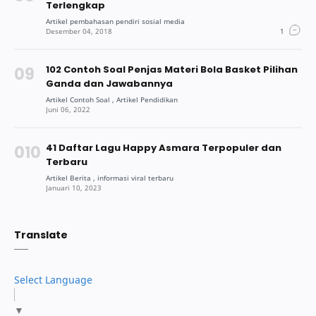
Terlengkap
102 Contoh Soal Penjas Materi Bola Basket Pilihan
Ganda dan Jawabannya
41 Daftar Lagu Happy Asmara Terpopuler dan
Terbaru
Translate
Select Language
▼