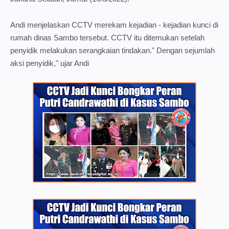
Andi menjelaskan CCTV merekam kejadian - kejadian kunci di
rumah dinas Sambo tersebut. CCTV itu ditemukan setelah
penyidik melakukan serangkaian tindakan." Dengan sejumlah
aksi penyidik," ujar Andi