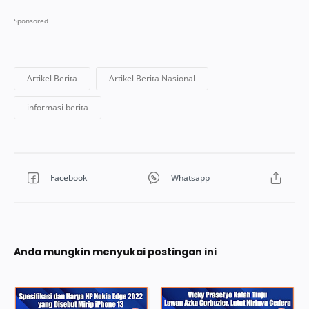
Anda mungkin menyukai postingan ini