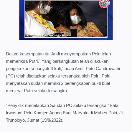
Dalam kesempatan itu, Andi menyampaikan Polri telah
memeriksa Putri." Yang bersangkutan telah dilakukan
pengecekan sebanyak 3 kali," ucap Andi, Putri Candrawathi
(PC) telah ditetapkan selaku tersangka oleh Polri. Polri
menyatakan sudah memiliki 2 perlengkapan bukti buat
menjerat Putri selaku tersangka.
"Penyidik menetapkan Saudari PC selaku tersangka," kata
Irwasum Polri Komjen Agung Budi Maryoto di Mabes Polri, Jl
Trunojoyo, Jumat (19/8/2022).