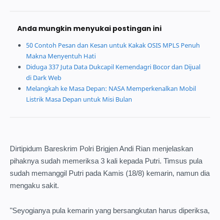
Anda mungkin menyukai postingan ini
50 Contoh Pesan dan Kesan untuk Kakak OSIS MPLS Penuh
Makna Menyentuh Hati
Diduga 337 Juta Data Dukcapil Kemendagri Bocor dan Dijual
di Dark Web
Melangkah ke Masa Depan: NASA Memperkenalkan Mobil
Listrik Masa Depan untuk Misi Bulan
Dirtipidum Bareskrim Polri Brigjen Andi Rian menjelaskan
pihaknya sudah memeriksa 3 kali kepada Putri. Timsus pula
sudah memanggil Putri pada Kamis (18/8) kemarin, namun dia
mengaku sakit.
"Seyogianya pula kemarin yang bersangkutan harus diperiksa,