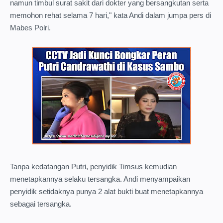
namun timbul surat sakit dari dokter yang bersangkutan serta
memohon rehat selama 7 hari," kata Andi dalam jumpa pers di
Mabes Polri.
Tanpa kedatangan Putri, penyidik Timsus kemudian
menetapkannya selaku tersangka. Andi menyampaikan
penyidik setidaknya punya 2 alat bukti buat menetapkannya
sebagai tersangka.