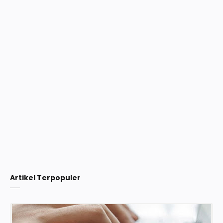
Artikel Terpopuler