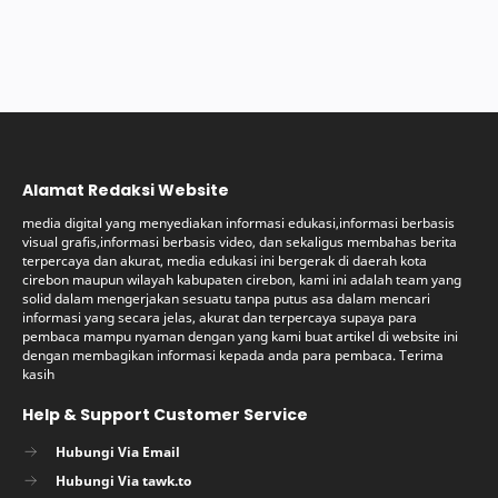
Alamat Redaksi Website
media digital yang menyediakan informasi edukasi,informasi berbasis
visual grafis,informasi berbasis video, dan sekaligus membahas berita
terpercaya dan akurat, media edukasi ini bergerak di daerah kota
cirebon maupun wilayah kabupaten cirebon, kami ini adalah team yang
solid dalam mengerjakan sesuatu tanpa putus asa dalam mencari
informasi yang secara jelas, akurat dan terpercaya supaya para
pembaca mampu nyaman dengan yang kami buat artikel di website ini
dengan membagikan informasi kepada anda para pembaca. Terima
kasih
Help & Support Customer Service
Hubungi Via Email
Hubungi Via tawk.to