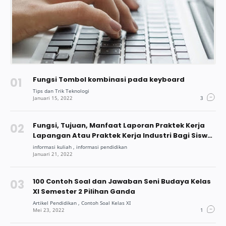
Fungsi Tombol kombinasi pada keyboard
Fungsi, Tujuan, Manfaat Laporan Praktek Kerja
Lapangan Atau Praktek Kerja Industri Bagi Siswa
Dan Mahasiswa
100 Contoh Soal dan Jawaban Seni Budaya Kelas
XI Semester 2 Pilihan Ganda