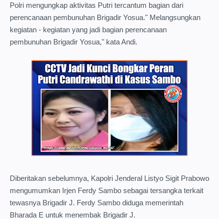
Polri mengungkap aktivitas Putri tercantum bagian dari
perencanaan pembunuhan Brigadir Yosua." Melangsungkan
kegiatan - kegiatan yang jadi bagian perencanaan
pembunuhan Brigadir Yosua," kata Andi.
Diberitakan sebelumnya, Kapolri Jenderal Listyo Sigit Prabowo
mengumumkan Irjen Ferdy Sambo sebagai tersangka terkait
tewasnya Brigadir J. Ferdy Sambo diduga memerintah
Bharada E untuk menembak Brigadir J.