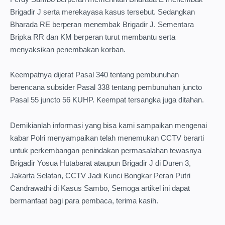
Brigadir J serta merekayasa kasus tersebut. Sedangkan
Bharada RE berperan menembak Brigadir J. Sementara
Bripka RR dan KM berperan turut membantu serta
menyaksikan penembakan korban.
Keempatnya dijerat Pasal 340 tentang pembunuhan
berencana subsider Pasal 338 tentang pembunuhan juncto
Pasal 55 juncto 56 KUHP. Keempat tersangka juga ditahan.
Demikianlah informasi yang bisa kami sampaikan mengenai
kabar Polri menyampaikan telah menemukan CCTV berarti
untuk perkembangan penindakan permasalahan tewasnya
Brigadir Yosua Hutabarat ataupun Brigadir J di Duren 3,
Jakarta Selatan, CCTV Jadi Kunci Bongkar Peran Putri
Candrawathi di Kasus Sambo, Semoga artikel ini dapat
bermanfaat bagi para pembaca, terima kasih.