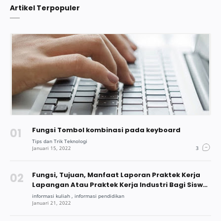
Artikel Terpopuler
Fungsi Tombol kombinasi pada keyboard
Fungsi, Tujuan, Manfaat Laporan Praktek Kerja
Lapangan Atau Praktek Kerja Industri Bagi Siswa
Dan Mahasiswa