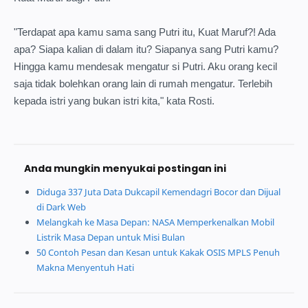
"Terdapat apa kamu sama sang Putri itu, Kuat Maruf?! Ada
apa? Siapa kalian di dalam itu? Siapanya sang Putri kamu?
Hingga kamu mendesak mengatur si Putri. Aku orang kecil
saja tidak bolehkan orang lain di rumah mengatur. Terlebih
kepada istri yang bukan istri kita," kata Rosti.
Anda mungkin menyukai postingan ini
Diduga 337 Juta Data Dukcapil Kemendagri Bocor dan Dijual
di Dark Web
Melangkah ke Masa Depan: NASA Memperkenalkan Mobil
Listrik Masa Depan untuk Misi Bulan
50 Contoh Pesan dan Kesan untuk Kakak OSIS MPLS Penuh
Makna Menyentuh Hati