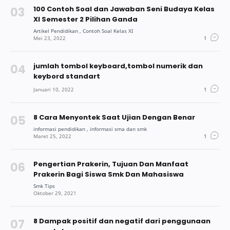
100 Contoh Soal dan Jawaban Seni Budaya Kelas
XI Semester 2 Pilihan Ganda
jumlah tombol keyboard,tombol numerik dan
keybord standart
8 Cara Menyontek Saat Ujian Dengan Benar
Pengertian Prakerin, Tujuan Dan Manfaat
Prakerin Bagi Siswa Smk Dan Mahasiswa
8 Dampak positif dan negatif dari penggunaan