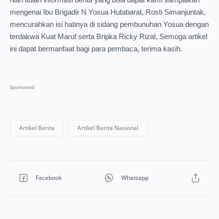
mengenai Ibu Brigadir N Yosua Hutabarat, Rosti Simanjuntak,
mencurahkan isi hatinya di sidang pembunuhan Yosua dengan
terdakwa Kuat Maruf serta Bripka Ricky Rizal, Semoga artikel
ini dapat bermanfaat bagi para pembaca, terima kasih.