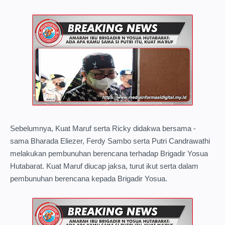
Sebelumnya, Kuat Maruf serta Ricky didakwa bersama -
sama Bharada Eliezer, Ferdy Sambo serta Putri Candrawathi
melakukan pembunuhan berencana terhadap Brigadir Yosua
Hutabarat. Kuat Maruf diucap jaksa, turut ikut serta dalam
pembunuhan berencana kepada Brigadir Yosua.