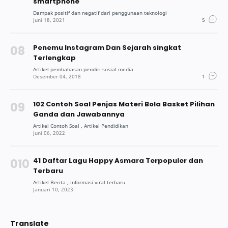
smartphone
Penemu Instagram Dan Sejarah singkat
Terlengkap
102 Contoh Soal Penjas Materi Bola Basket Pilihan
Ganda dan Jawabannya
41 Daftar Lagu Happy Asmara Terpopuler dan
Terbaru
Translate