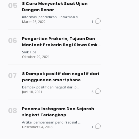
8 Cara Menyontek Saat Ujian
Dengan Benar
Pengertian Prakerin, Tujuan Dan
Manfaat Prakerin Bagi Siswa Smk
Dan Mahasiswa
8 Dampak positif dan negatif dari
penggunaan smartphone
Penemu Instagram Dan Sejarah
singkat Terlengkap