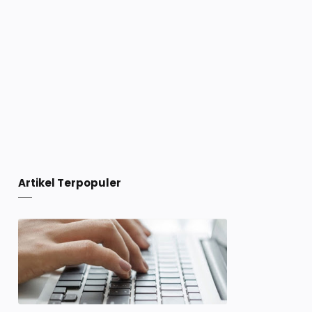
Artikel Terpopuler