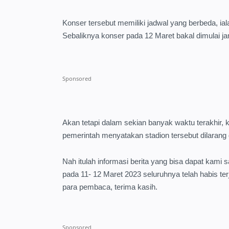
Konser tersebut memiliki jadwal yang berbeda, i
Sebaliknya konser pada 12 Maret bakal dimulai j
Akan tetapi dalam sekian banyak waktu terakhi
pemerintah menyatakan stadion tersebut dilarang
Nah itulah informasi berita yang bisa dapat kam
pada 11- 12 Maret 2023 seluruhnya telah habis terj
para pembaca, terima kasih.