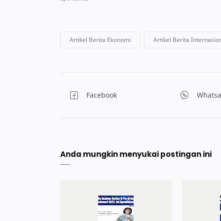
Anda mungkin menyukai postingan ini