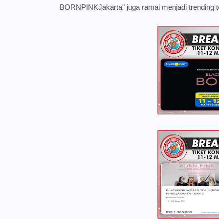
BORNPINKJakarta" juga ramai menjadi trending t