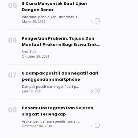
8 Cara Menyontek Saat Ujian
Dengan Benar
Pengertian Prakerin, Tujuan Dan
Manfaat Prakerin Bagi Siswa Smk
Dan Mahasiswa
8 Dampak positif dan negatif dari
penggunaan smartphone
Penemu Instagram Dan Sejarah
singkat Terlengkap