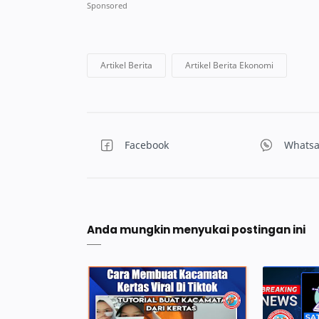
Anda mungkin menyukai postingan ini