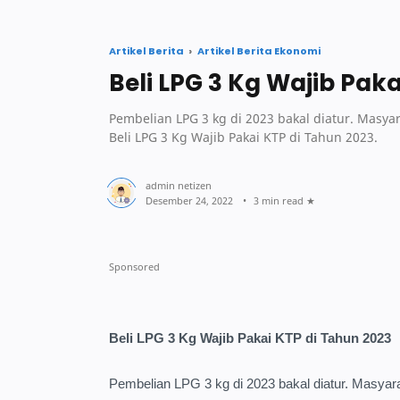
Artikel Berita
Artikel Berita Ekonomi
Beli LPG 3 Kg Wajib Pak
Pembelian LPG 3 kg di 2023 bakal diatur. Masya
Beli LPG 3 Kg Wajib Pakai KTP di Tahun 2023.
3 min read
Beli LPG 3 Kg Wajib Pakai KTP di Tahun 2023
Pembelian LPG 3 kg di 2023 bakal diatur. Masya