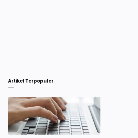
Artikel Terpopuler