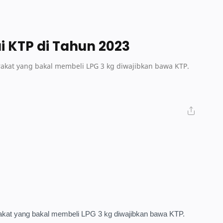
ai KTP di Tahun 2023
rakat yang bakal membeli LPG 3 kg diwajibkan bawa KTP.
rakat yang bakal membeli LPG 3 kg diwajibkan bawa KTP.