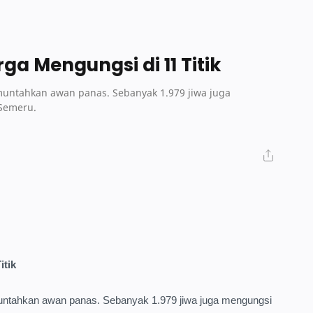
ga Mengungsi di 11 Titik
untahkan awan panas. Sebanyak 1.979 jiwa juga
 Semeru.
itik
ntahkan awan panas. Sebanyak 1.979 jiwa juga mengungsi