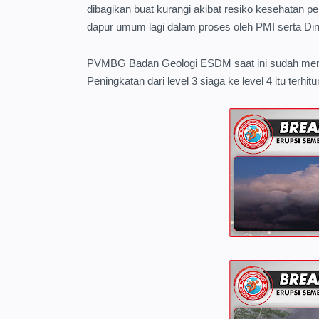
dibagikan buat kurangi akibat resiko kesehatan pe
dapur umum lagi dalam proses oleh PMI serta Din
PVMBG Badan Geologi ESDM saat ini sudah menai
Peningkatan dari level 3 siaga ke level 4 itu terhitu