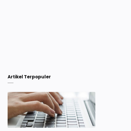
Artikel Terpopuler