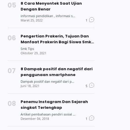
8 Cara Menyontek Saat Ujian
Dengan Benar
Pengertian Prakerin, Tujuan Dan
Manfaat Prakerin Bagi Siswa Smk
Dan Mahasiswa
8 Dampak positif dan negatif dari
penggunaan smartphone
Penemu Instagram Dan Sejarah
singkat Terlengkap