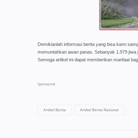
Demikianlah informasi berita yang bisa kami sa
memuntahkan awan panas. Sebanyak 1.979 jiwa ju
Semoga artikel ini dapat memberikan manfaat bag