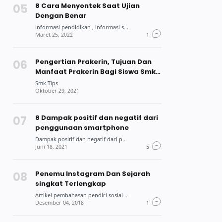
8 Cara Menyontek Saat Ujian
Dengan Benar
Pengertian Prakerin, Tujuan Dan
Manfaat Prakerin Bagi Siswa Smk
Dan Mahasiswa
8 Dampak positif dan negatif dari
penggunaan smartphone
Penemu Instagram Dan Sejarah
singkat Terlengkap