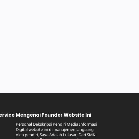
ervice
Mengenai Founder Website Ini
Personal Dekskripsi Pendiri Media Informasi
Digital website ini di manajemen langsung
oleh pendiri, Saya Adalah Lulusan Dari SMK