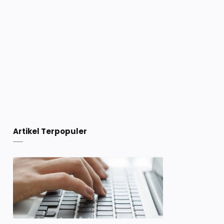
Artikel Terpopuler