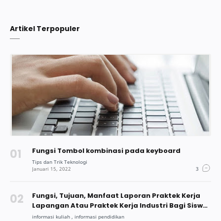
Artikel Terpopuler
Fungsi Tombol kombinasi pada keyboard
Fungsi, Tujuan, Manfaat Laporan Praktek Kerja
Lapangan Atau Praktek Kerja Industri Bagi Siswa
Dan Mahasiswa