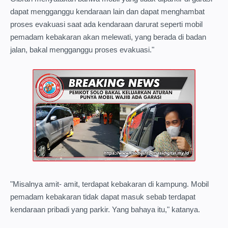
dapat mengganggu kendaraan lain dan dapat menghambat
proses evakuasi saat ada kendaraan darurat seperti mobil
pemadam kebakaran akan melewati, yang berada di badan
jalan, bakal mengganggu proses evakuasi."
"Misalnya amit- amit, terdapat kebakaran di kampung. Mobil
pemadam kebakaran tidak dapat masuk sebab terdapat
kendaraan pribadi yang parkir. Yang bahaya itu," katanya.