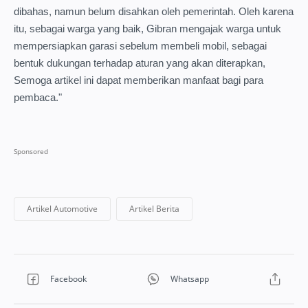
dibahas, namun belum disahkan oleh pemerintah. Oleh karena
itu, sebagai warga yang baik, Gibran mengajak warga untuk
mempersiapkan garasi sebelum membeli mobil, sebagai
bentuk dukungan terhadap aturan yang akan diterapkan,
Semoga artikel ini dapat memberikan manfaat bagi para
pembaca."