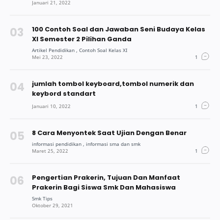
100 Contoh Soal dan Jawaban Seni Budaya Kelas
XI Semester 2 Pilihan Ganda
jumlah tombol keyboard,tombol numerik dan
keybord standart
8 Cara Menyontek Saat Ujian Dengan Benar
Pengertian Prakerin, Tujuan Dan Manfaat
Prakerin Bagi Siswa Smk Dan Mahasiswa