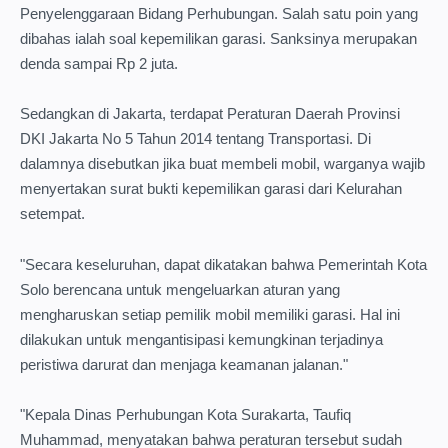
Penyelenggaraan Bidang Perhubungan. Salah satu poin yang
dibahas ialah soal kepemilikan garasi. Sanksinya merupakan
denda sampai Rp 2 juta.
Sedangkan di Jakarta, terdapat Peraturan Daerah Provinsi
DKI Jakarta No 5 Tahun 2014 tentang Transportasi. Di
dalamnya disebutkan jika buat membeli mobil, warganya wajib
menyertakan surat bukti kepemilikan garasi dari Kelurahan
setempat.
"Secara keseluruhan, dapat dikatakan bahwa Pemerintah Kota
Solo berencana untuk mengeluarkan aturan yang
mengharuskan setiap pemilik mobil memiliki garasi. Hal ini
dilakukan untuk mengantisipasi kemungkinan terjadinya
peristiwa darurat dan menjaga keamanan jalanan."
"Kepala Dinas Perhubungan Kota Surakarta, Taufiq
Muhammad, menyatakan bahwa peraturan tersebut sudah