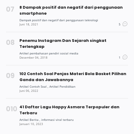
8 Dampak positif dan negatif dari penggunaan
smartphone
Penemu Instagram Dan Sejarah singkat
Terlengkap
102 Contoh Soal Penjas Materi Bola Basket Pilihan
Ganda dan Jawabannya
41 Daftar Lagu Happy Asmara Terpopuler dan
Terbaru