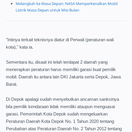
Melangkah ke Masa Depan: NASA Memperkenalkan Mobil
Listrik Masa Depan untuk Misi Bulan
"Intinya terkait teknisnya diatur di Perwali (peraturan wali
kota)," kata ia.
Sementara itu, disaat ini telah terdapat 2 daerah yang
menerapkan peraturan harus memiliki garasi buat pemilik
mobil. Daerah itu antara lain DKI Jakarta serta Depok, Jawa
Barat.
Di Depok apalagi sudah menyebutkan ancaman sanksinya
bila pemilik kendaraan tidak memiliki ataupun menguasai
garasi. Pemerintah Kota Depok sudah mengeluarkan
Peraturan Daerah Kota Depok No. 1 Tahun 2020 tentang
Perubahan atas Peraturan Daerah No. 2 Tahun 2012 tentang