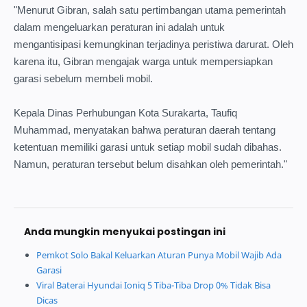
"Menurut Gibran, salah satu pertimbangan utama pemerintah
dalam mengeluarkan peraturan ini adalah untuk
mengantisipasi kemungkinan terjadinya peristiwa darurat. Oleh
karena itu, Gibran mengajak warga untuk mempersiapkan
garasi sebelum membeli mobil.
Kepala Dinas Perhubungan Kota Surakarta, Taufiq
Muhammad, menyatakan bahwa peraturan daerah tentang
ketentuan memiliki garasi untuk setiap mobil sudah dibahas.
Namun, peraturan tersebut belum disahkan oleh pemerintah."
Anda mungkin menyukai postingan ini
Pemkot Solo Bakal Keluarkan Aturan Punya Mobil Wajib Ada
Garasi
Viral Baterai Hyundai Ioniq 5 Tiba-Tiba Drop 0% Tidak Bisa
Dicas