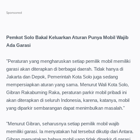
Pemkot Solo Bakal Keluarkan Aturan Punya Mobil Wajib
Ada Garasi
"Peraturan yang mengharuskan setiap pemilik mobil memiliki
garasi akan diterapkan di berbagai daerah. Tidak hanya di
Jakarta dan Depok, Pemerintah Kota Solo juga sedang
mempersiapkan aturan yang sama. Menurut Wali Kota Solo,
Gibran Rakabuming Raka, peraturan parkir mobil pribadi ini
akan diterapkan di seluruh Indonesia, karena, katanya, mobil
yang diparkir sembarangan dapat menimbulkan masalah."
"Menurut Gibran, seharusnya setiap pemilik mobil wajib
memiliki garasi. Ia menyatakan hal tersebut dikutip dari Antara.
Gibran menyatakan bahwa mobil yang tidak diparkir di garasi