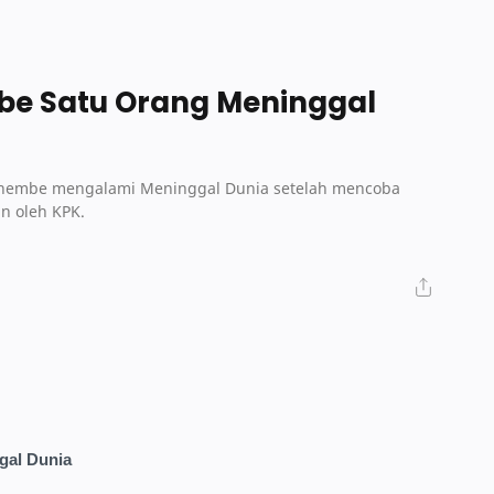
be Satu Orang Meninggal
Enembe mengalami Meninggal Dunia setelah mencoba
n oleh KPK.
gal Dunia