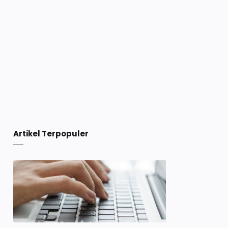
Artikel Terpopuler