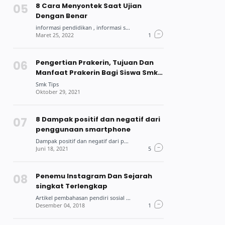
8 Cara Menyontek Saat Ujian
Dengan Benar
Pengertian Prakerin, Tujuan Dan
Manfaat Prakerin Bagi Siswa Smk
Dan Mahasiswa
8 Dampak positif dan negatif dari
penggunaan smartphone
Penemu Instagram Dan Sejarah
singkat Terlengkap