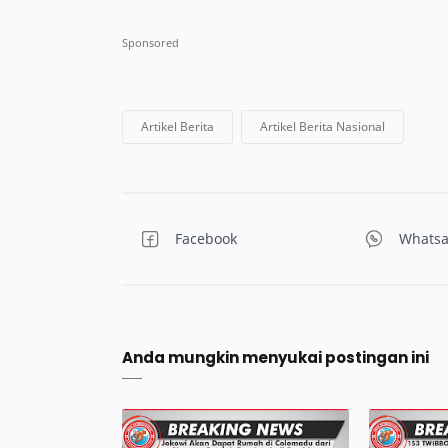
Anda mungkin menyukai postingan ini