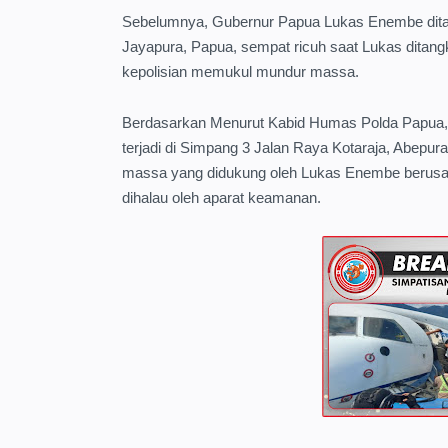
Sebelumnya, Gubernur Papua Lukas Enembe ditang
Jayapura, Papua, sempat ricuh saat Lukas ditangk
kepolisian memukul mundur massa.
Berdasarkan Menurut Kabid Humas Polda Papua,
terjadi di Simpang 3 Jalan Raya Kotaraja, Abepura,
massa yang didukung oleh Lukas Enembe berus
dihalau oleh aparat keamanan.