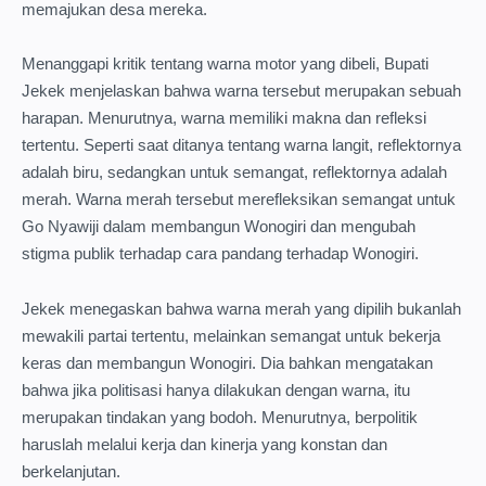
memajukan desa mereka.
Menanggapi kritik tentang warna motor yang dibeli, Bupati
Jekek menjelaskan bahwa warna tersebut merupakan sebuah
harapan. Menurutnya, warna memiliki makna dan refleksi
tertentu. Seperti saat ditanya tentang warna langit, reflektornya
adalah biru, sedangkan untuk semangat, reflektornya adalah
merah. Warna merah tersebut merefleksikan semangat untuk
Go Nyawiji dalam membangun Wonogiri dan mengubah
stigma publik terhadap cara pandang terhadap Wonogiri.
Jekek menegaskan bahwa warna merah yang dipilih bukanlah
mewakili partai tertentu, melainkan semangat untuk bekerja
keras dan membangun Wonogiri. Dia bahkan mengatakan
bahwa jika politisasi hanya dilakukan dengan warna, itu
merupakan tindakan yang bodoh. Menurutnya, berpolitik
haruslah melalui kerja dan kinerja yang konstan dan
berkelanjutan.