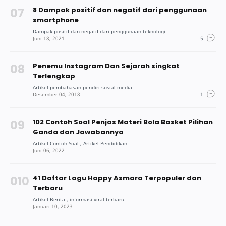
8 Dampak positif dan negatif dari penggunaan
smartphone
Penemu Instagram Dan Sejarah singkat
Terlengkap
102 Contoh Soal Penjas Materi Bola Basket Pilihan
Ganda dan Jawabannya
41 Daftar Lagu Happy Asmara Terpopuler dan
Terbaru