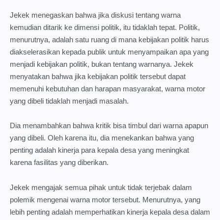
Jekek menegaskan bahwa jika diskusi tentang warna
kemudian ditarik ke dimensi politik, itu tidaklah tepat. Politik,
menurutnya, adalah satu ruang di mana kebijakan politik harus
diakselerasikan kepada publik untuk menyampaikan apa yang
menjadi kebijakan politik, bukan tentang warnanya. Jekek
menyatakan bahwa jika kebijakan politik tersebut dapat
memenuhi kebutuhan dan harapan masyarakat, warna motor
yang dibeli tidaklah menjadi masalah.
Dia menambahkan bahwa kritik bisa timbul dari warna apapun
yang dibeli. Oleh karena itu, dia menekankan bahwa yang
penting adalah kinerja para kepala desa yang meningkat
karena fasilitas yang diberikan.
Jekek mengajak semua pihak untuk tidak terjebak dalam
polemik mengenai warna motor tersebut. Menurutnya, yang
lebih penting adalah memperhatikan kinerja kepala desa dalam