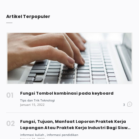
Artikel Terpopuler
Fungsi Tombol kombinasi pada keyboard
Fungsi, Tujuan, Manfaat Laporan Praktek Kerja
Lapangan Atau Praktek Kerja Industri Bagi Siswa
Dan Mahasiswa