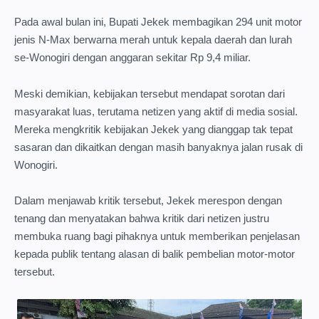
Pada awal bulan ini, Bupati Jekek membagikan 294 unit motor
jenis N-Max berwarna merah untuk kepala daerah dan lurah
se-Wonogiri dengan anggaran sekitar Rp 9,4 miliar.
Meski demikian, kebijakan tersebut mendapat sorotan dari
masyarakat luas, terutama netizen yang aktif di media sosial.
Mereka mengkritik kebijakan Jekek yang dianggap tak tepat
sasaran dan dikaitkan dengan masih banyaknya jalan rusak di
Wonogiri.
Dalam menjawab kritik tersebut, Jekek merespon dengan
tenang dan menyatakan bahwa kritik dari netizen justru
membuka ruang bagi pihaknya untuk memberikan penjelasan
kepada publik tentang alasan di balik pembelian motor-motor
tersebut.