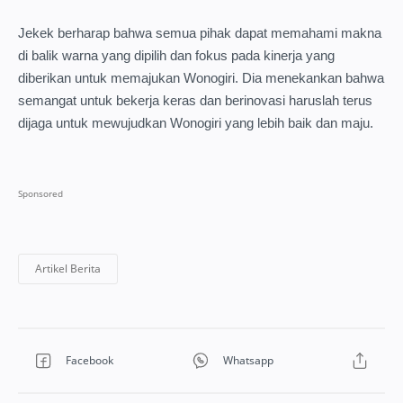
Jekek berharap bahwa semua pihak dapat memahami makna
di balik warna yang dipilih dan fokus pada kinerja yang
diberikan untuk memajukan Wonogiri. Dia menekankan bahwa
semangat untuk bekerja keras dan berinovasi haruslah terus
dijaga untuk mewujudkan Wonogiri yang lebih baik dan maju.