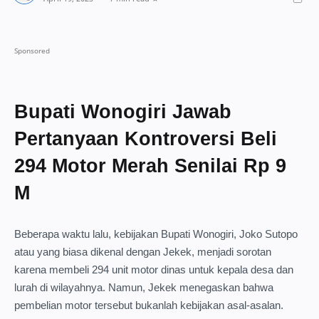
Bupati Wonogiri Jawab
Pertanyaan Kontroversi Beli
294 Motor Merah Senilai Rp 9
M
Beberapa waktu lalu, kebijakan Bupati Wonogiri, Joko Sutopo
atau yang biasa dikenal dengan Jekek, menjadi sorotan
karena membeli 294 unit motor dinas untuk kepala desa dan
lurah di wilayahnya. Namun, Jekek menegaskan bahwa
pembelian motor tersebut bukanlah kebijakan asal-asalan.