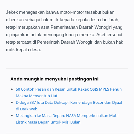
Jekek menegaskan bahwa motor-motor tersebut bukan
diberikan sebagai hak milik kepada kepala desa dan lurah,
tetapi merupakan aset Pemerintahan Daerah Wonogiri yang
dipinjamkan untuk menunjang kinerja mereka. Aset tersebut
tetap tercatat di Pemerintah Daerah Wonogiri dan bukan hak
milik kepala desa.
Anda mungkin menyukai postingan ini
50 Contoh Pesan dan Kesan untuk Kakak OSIS MPLS Penuh
Makna Menyentuh Hati
Diduga 337 Juta Data Dukcapil Kemendagri Bocor dan Dijual
di Dark Web
Melangkah ke Masa Depan: NASA Memperkenalkan Mobil
Listrik Masa Depan untuk Misi Bulan