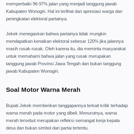
memperbaiki 96-97% jalan yang menjadi tanggung jawab
Kabupaten Wonogiri. Hal ini terlihat dari apresiasi warga dan
peningkatan elektoral partainya.
Jekek menegaskan bahwa partainya tidak mungkin
mendapatkan kenaikan elektoral sebesar 120% jika jalannya
masih rusak-rusak. Oleh karena itu, dia meminta masyarakat
untuk memahami bahwa jalan yang rusak merupakan
tanggung jawab Provinsi Jawa Tengah dan bukan tanggung
jawab Kabupaten Wonogiri.
Soal Motor Warna Merah
Bupati Jekek memberikan tanggapannya terkait kritik terhadap
warna merah pada motor yang dibeli. Menurutnya, warna
merah tersebut merupakan refleksi semangat kerja kepala
desa dan bukan simbol dari partai tertentu.