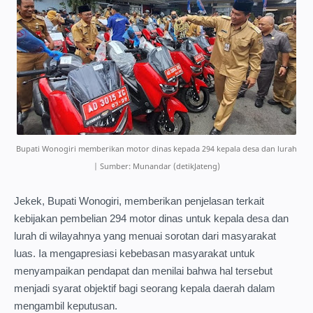
Bupati Wonogiri memberikan motor dinas kepada 294 kepala desa dan lurah
| Sumber: Munandar (detikJateng)
Jekek, Bupati Wonogiri, memberikan penjelasan terkait
kebijakan pembelian 294 motor dinas untuk kepala desa dan
lurah di wilayahnya yang menuai sorotan dari masyarakat
luas. Ia mengapresiasi kebebasan masyarakat untuk
menyampaikan pendapat dan menilai bahwa hal tersebut
menjadi syarat objektif bagi seorang kepala daerah dalam
mengambil keputusan.