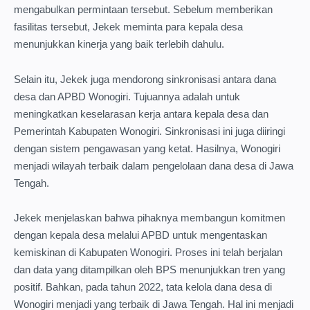
mengabulkan permintaan tersebut. Sebelum memberikan
fasilitas tersebut, Jekek meminta para kepala desa
menunjukkan kinerja yang baik terlebih dahulu.
Selain itu, Jekek juga mendorong sinkronisasi antara dana
desa dan APBD Wonogiri. Tujuannya adalah untuk
meningkatkan keselarasan kerja antara kepala desa dan
Pemerintah Kabupaten Wonogiri. Sinkronisasi ini juga diiringi
dengan sistem pengawasan yang ketat. Hasilnya, Wonogiri
menjadi wilayah terbaik dalam pengelolaan dana desa di Jawa
Tengah.
Jekek menjelaskan bahwa pihaknya membangun komitmen
dengan kepala desa melalui APBD untuk mengentaskan
kemiskinan di Kabupaten Wonogiri. Proses ini telah berjalan
dan data yang ditampilkan oleh BPS menunjukkan tren yang
positif. Bahkan, pada tahun 2022, tata kelola dana desa di
Wonogiri menjadi yang terbaik di Jawa Tengah. Hal ini menjadi