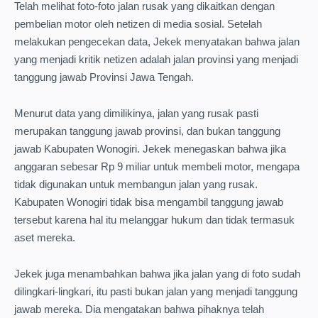
Telah melihat foto-foto jalan rusak yang dikaitkan dengan
pembelian motor oleh netizen di media sosial. Setelah
melakukan pengecekan data, Jekek menyatakan bahwa jalan
yang menjadi kritik netizen adalah jalan provinsi yang menjadi
tanggung jawab Provinsi Jawa Tengah.
Menurut data yang dimilikinya, jalan yang rusak pasti
merupakan tanggung jawab provinsi, dan bukan tanggung
jawab Kabupaten Wonogiri. Jekek menegaskan bahwa jika
anggaran sebesar Rp 9 miliar untuk membeli motor, mengapa
tidak digunakan untuk membangun jalan yang rusak.
Kabupaten Wonogiri tidak bisa mengambil tanggung jawab
tersebut karena hal itu melanggar hukum dan tidak termasuk
aset mereka.
Jekek juga menambahkan bahwa jika jalan yang di foto sudah
dilingkari-lingkari, itu pasti bukan jalan yang menjadi tanggung
jawab mereka. Dia mengatakan bahwa pihaknya telah