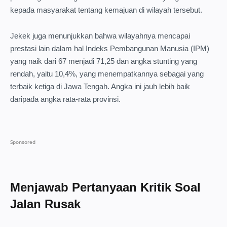
kepada masyarakat tentang kemajuan di wilayah tersebut.
Jekek juga menunjukkan bahwa wilayahnya mencapai
prestasi lain dalam hal Indeks Pembangunan Manusia (IPM)
yang naik dari 67 menjadi 71,25 dan angka stunting yang
rendah, yaitu 10,4%, yang menempatkannya sebagai yang
terbaik ketiga di Jawa Tengah. Angka ini jauh lebih baik
daripada angka rata-rata provinsi.
Menjawab Pertanyaan Kritik Soal
Jalan Rusak