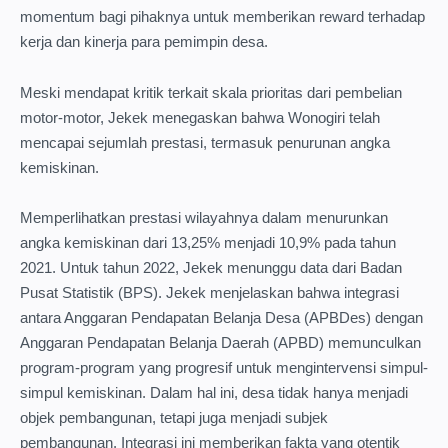
momentum bagi pihaknya untuk memberikan reward terhadap
kerja dan kinerja para pemimpin desa.
Meski mendapat kritik terkait skala prioritas dari pembelian
motor-motor, Jekek menegaskan bahwa Wonogiri telah
mencapai sejumlah prestasi, termasuk penurunan angka
kemiskinan.
Memperlihatkan prestasi wilayahnya dalam menurunkan
angka kemiskinan dari 13,25% menjadi 10,9% pada tahun
2021. Untuk tahun 2022, Jekek menunggu data dari Badan
Pusat Statistik (BPS). Jekek menjelaskan bahwa integrasi
antara Anggaran Pendapatan Belanja Desa (APBDes) dengan
Anggaran Pendapatan Belanja Daerah (APBD) memunculkan
program-program yang progresif untuk mengintervensi simpul-
simpul kemiskinan. Dalam hal ini, desa tidak hanya menjadi
objek pembangunan, tetapi juga menjadi subjek
pembangunan. Integrasi ini memberikan fakta yang otentik